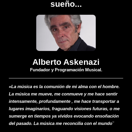
sueño...
Alberto Askenazi
Fundador y Programación Musical.
«La música es la comunión de mi alma con el hombre.
La música me mueve, me conmueve y me hace sentir
intensamente, profundamente , me hace transportar a
lugares imaginarios, fraguando visiones futuras, o me
sumerge en tiempos ya vividos evocando ensoñación
del pasado. La música me reconcilia con el mundo¨