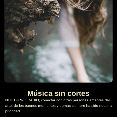
Música sin cortes
NOCTURNO RADIO, conectar con otras personas amantes del
arte, de los buenos momentos y demás siempre ha sido nuestra
prioridad.