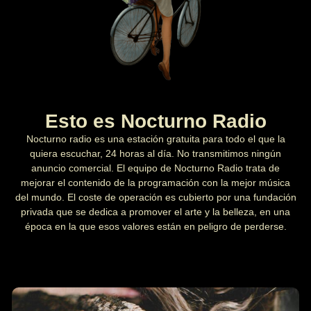
Esto es Nocturno Radio
Nocturno radio es una estación gratuita para todo el que la
quiera escuchar, 24 horas al día. No transmitimos ningún
anuncio comercial. El equipo de Nocturno Radio trata de
mejorar el contenido de la programación con la mejor música
del mundo. El coste de operación es cubierto por una fundación
privada que se dedica a promover el arte y la belleza, en una
época en la que esos valores están en peligro de perderse.