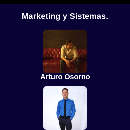
Marketing y Sistemas.
Arturo Osorno