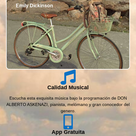
Emily Dickinson
Calidad Musical
Escucha esta exquisita música bajo la programación de DON
ALBERTO ASKENAZI, pianista, melómano y gran conocedor del
genero.
App Gratuita