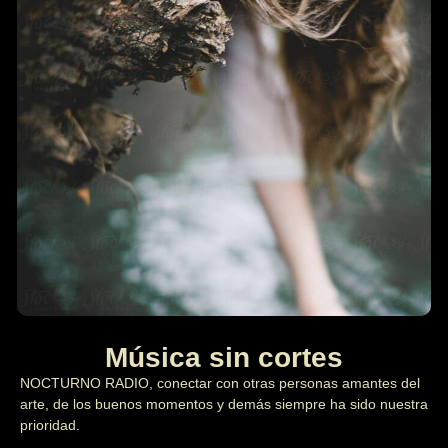
Música sin cortes
NOCTURNO RADIO, conectar con otras personas amantes del
arte, de los buenos momentos y demás siempre ha sido nuestra
prioridad.