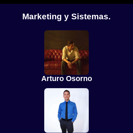
Marketing y Sistemas.
Arturo Osorno