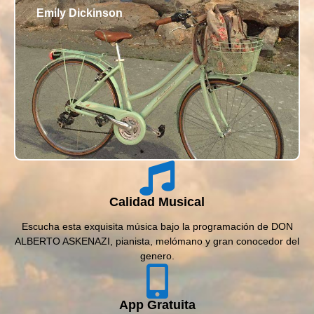
Emily Dickinson
Calidad Musical
Escucha esta exquisita música bajo la programación de DON
ALBERTO ASKENAZI, pianista, melómano y gran conocedor del
genero.
App Gratuita