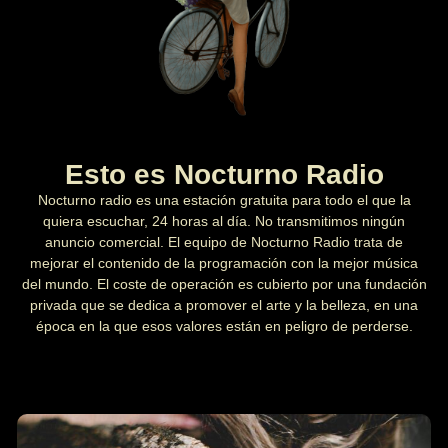
Esto es Nocturno Radio
Nocturno radio es una estación gratuita para todo el que la
quiera escuchar, 24 horas al día. No transmitimos ningún
anuncio comercial. El equipo de Nocturno Radio trata de
mejorar el contenido de la programación con la mejor música
del mundo. El coste de operación es cubierto por una fundación
privada que se dedica a promover el arte y la belleza, en una
época en la que esos valores están en peligro de perderse.