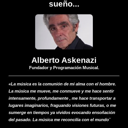
sueño...
Alberto Askenazi
Fundador y Programación Musical.
«La música es la comunión de mi alma con el hombre.
La música me mueve, me conmueve y me hace sentir
intensamente, profundamente , me hace transportar a
lugares imaginarios, fraguando visiones futuras, o me
sumerge en tiempos ya vividos evocando ensoñación
del pasado. La música me reconcilia con el mundo¨