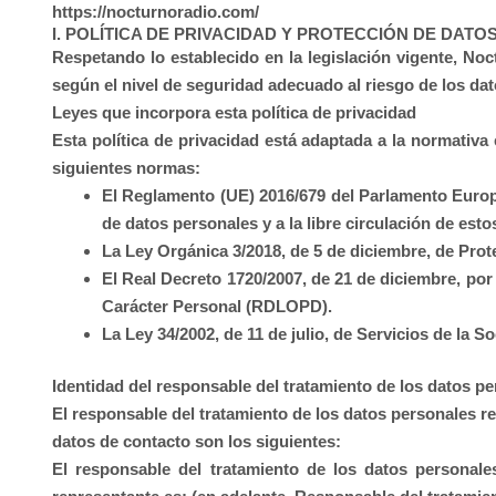
https://nocturnoradio.com/
I. POLÍTICA DE PRIVACIDAD Y PROTECCIÓN DE DATO
Respetando lo establecido en la legislación vigente,
Noc
según el nivel de seguridad adecuado al riesgo de los da
Leyes que incorpora esta política de privacidad
Esta política de privacidad está adaptada a la normativa
siguientes normas:
El Reglamento (UE) 2016/679 del Parlamento Europeo
de datos personales y a la libre circulación de est
La Ley Orgánica 3/2018, de 5 de diciembre, de Pro
El Real Decreto 1720/2007, de 21 de diciembre, por
Carácter Personal (RDLOPD).
La Ley 34/2002, de 11 de julio, de Servicios de la 
Identidad del responsable del tratamiento de los datos p
El responsable del tratamiento de los datos personales 
datos de contacto son los siguientes:
El responsable del tratamiento de los datos personal