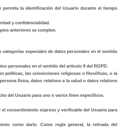
permita la identificación del Usuario durante el tiempo
ridad y confidencialidad.
ipios anteriores se cumplen.
n categorías especiales de datos personales en el sentido
tos personales en el sentido del artículo 9 del RGPD.
políticas, las convicciones religiosas o filosóficas, o la
persona física, datos relativos a la salud o datos relativos
ito del Usuario para uno o varios fines específicos.
el consentimiento expreso y verificable del Usuario para
iento como darlo. Como regla general, la retirada del