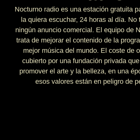
Nocturno radio es una estación gratuita p
la quiera escuchar, 24 horas al día. No
ningún anuncio comercial. El equipo de 
trata de mejorar el contenido de la progr
mejor música del mundo. El coste de 
cubierto por una fundación privada que
promover el arte y la belleza, en una ép
esos valores están en peligro de p