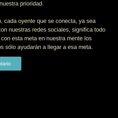
nuestra prioridad.
, cada oyente que se conecta, ya sea
con nuestras redes sociales, significa todo
 con esta meta en nuestra mente los
 sólo ayudarán a llegar a esa meta.
tario