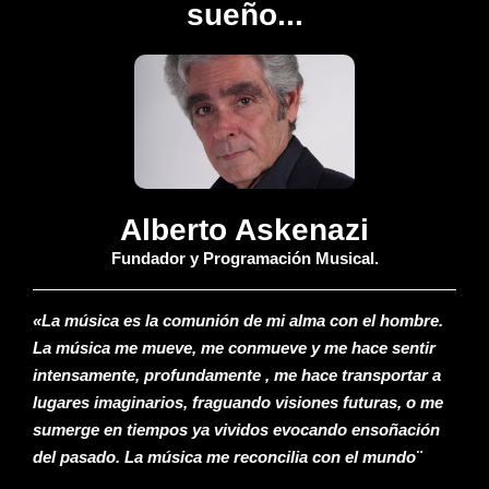
sueño...
Alberto Askenazi
Fundador y Programación Musical.
«La música es la comunión de mi alma con el hombre.
La música me mueve, me conmueve y me hace sentir
intensamente, profundamente , me hace transportar a
lugares imaginarios, fraguando visiones futuras, o me
sumerge en tiempos ya vividos evocando ensoñación
del pasado. La música me reconcilia con el mundo¨