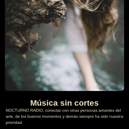
Música sin cortes
NOCTURNO RADIO, conectar con otras personas amantes del
arte, de los buenos momentos y demás siempre ha sido nuestra
prioridad.