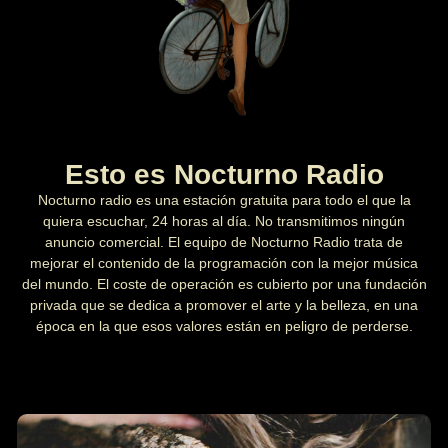
Esto es Nocturno Radio
Nocturno radio es una estación gratuita para todo el que la
quiera escuchar, 24 horas al día. No transmitimos ningún
anuncio comercial. El equipo de Nocturno Radio trata de
mejorar el contenido de la programación con la mejor música
del mundo. El coste de operación es cubierto por una fundación
privada que se dedica a promover el arte y la belleza, en una
época en la que esos valores están en peligro de perderse.