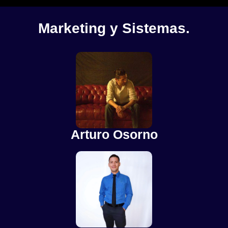
Marketing y Sistemas.
Arturo Osorno