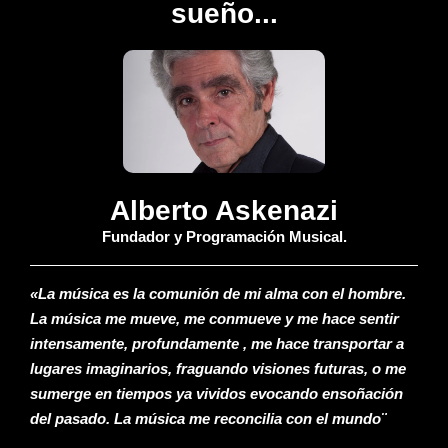
sueño...
Alberto Askenazi
Fundador y Programación Musical.
«La música es la comunión de mi alma con el hombre.
La música me mueve, me conmueve y me hace sentir
intensamente, profundamente , me hace transportar a
lugares imaginarios, fraguando visiones futuras, o me
sumerge en tiempos ya vividos evocando ensoñación
del pasado. La música me reconcilia con el mundo¨