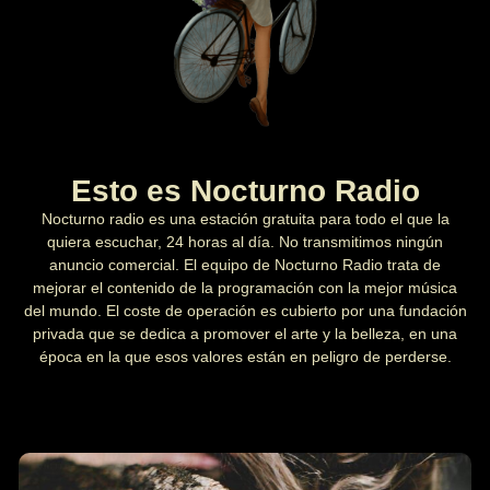
Esto es Nocturno Radio
Nocturno radio es una estación gratuita para todo el que la
quiera escuchar, 24 horas al día. No transmitimos ningún
anuncio comercial. El equipo de Nocturno Radio trata de
mejorar el contenido de la programación con la mejor música
del mundo. El coste de operación es cubierto por una fundación
privada que se dedica a promover el arte y la belleza, en una
época en la que esos valores están en peligro de perderse.