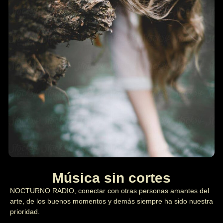
Música sin cortes
NOCTURNO RADIO, conectar con otras personas amantes del
arte, de los buenos momentos y demás siempre ha sido nuestra
prioridad.