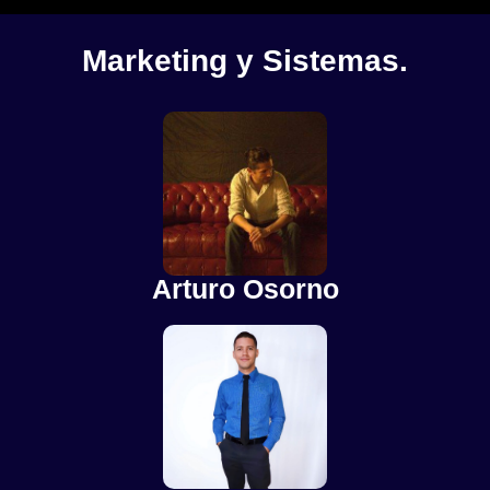
Marketing y Sistemas.
Arturo Osorno