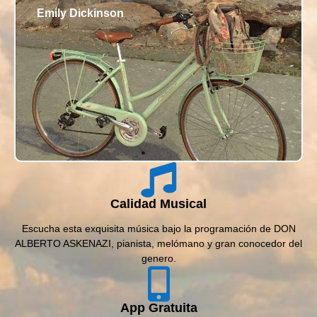
Emily Dickinson
Calidad Musical
Escucha esta exquisita música bajo la programación de DON
ALBERTO ASKENAZI, pianista, melómano y gran conocedor del
genero.
App Gratuita