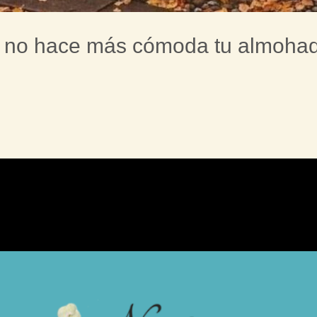
, no hace más cómoda tu almoha