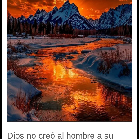
Dios no creó al hombre a su