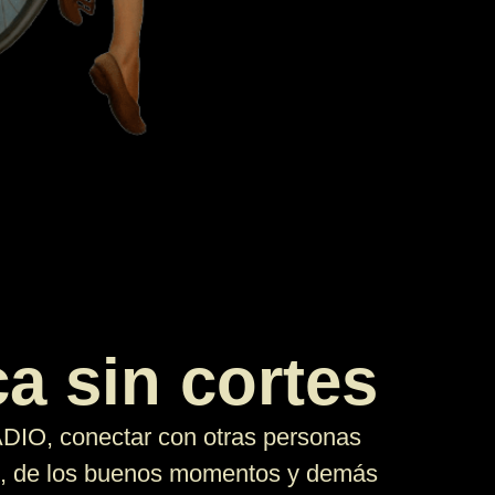
a sin cortes
, conectar con otras personas
e, de los buenos momentos y demás