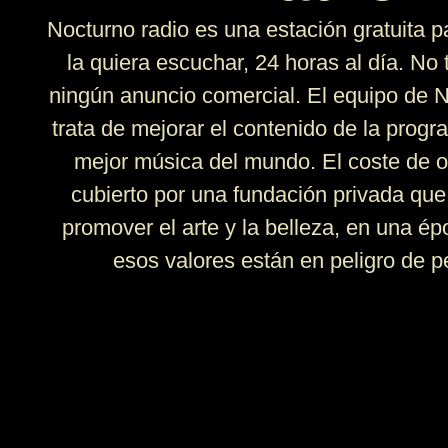
Nocturno radio es una estación gratuita p
la quiera escuchar, 24 horas al día. No
ningún anuncio comercial. El equipo de 
trata de mejorar el contenido de la progr
mejor música del mundo. El coste de 
cubierto por una fundación privada que
promover el arte y la belleza, en una ép
esos valores están en peligro de p