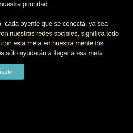
nuestra prioridad.
, cada oyente que se conecta, ya sea
con nuestras redes sociales, significa todo
 con esta meta en nuestra mente los
 sólo ayudarán a llegar a esa meta.
tario