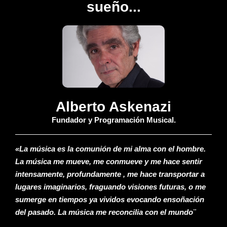
sueño...
Alberto Askenazi
Fundador y Programación Musical.
«La música es la comunión de mi alma con el hombre.
La música me mueve, me conmueve y me hace sentir
intensamente, profundamente , me hace transportar a
lugares imaginarios, fraguando visiones futuras, o me
sumerge en tiempos ya vividos evocando ensoñación
del pasado. La música me reconcilia con el mundo¨