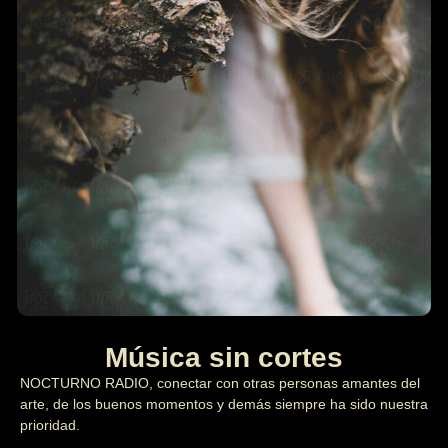
Música sin cortes
NOCTURNO RADIO, conectar con otras personas amantes del
arte, de los buenos momentos y demás siempre ha sido nuestra
prioridad.