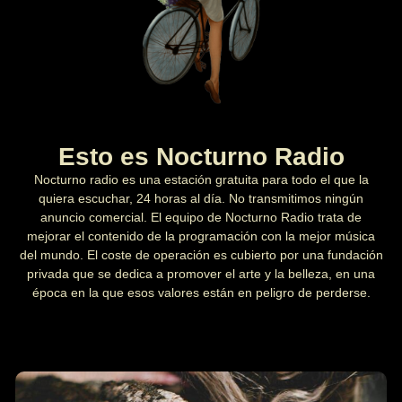
Esto es Nocturno Radio
Nocturno radio es una estación gratuita para todo el que la
quiera escuchar, 24 horas al día. No transmitimos ningún
anuncio comercial. El equipo de Nocturno Radio trata de
mejorar el contenido de la programación con la mejor música
del mundo. El coste de operación es cubierto por una fundación
privada que se dedica a promover el arte y la belleza, en una
época en la que esos valores están en peligro de perderse.