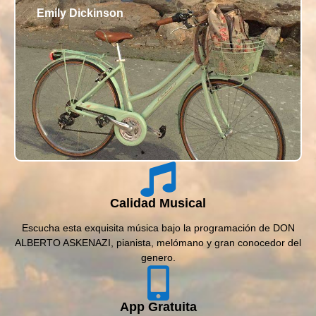
Emily Dickinson
Calidad Musical
Escucha esta exquisita música bajo la programación de DON
ALBERTO ASKENAZI, pianista, melómano y gran conocedor del
genero.
App Gratuita