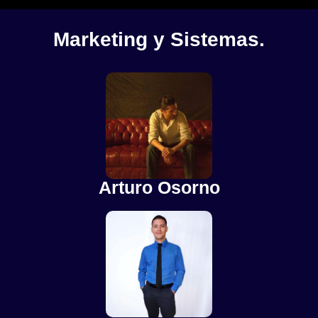
Marketing y Sistemas.
Arturo Osorno