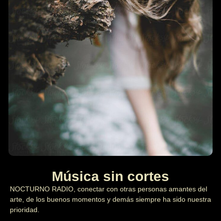
Música sin cortes
NOCTURNO RADIO, conectar con otras personas amantes del
arte, de los buenos momentos y demás siempre ha sido nuestra
prioridad.