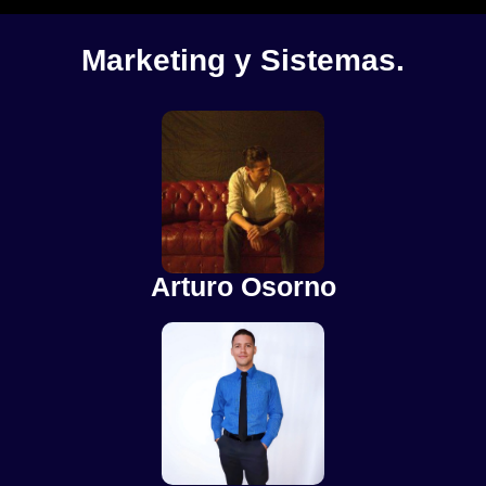
Marketing y Sistemas.
Arturo Osorno