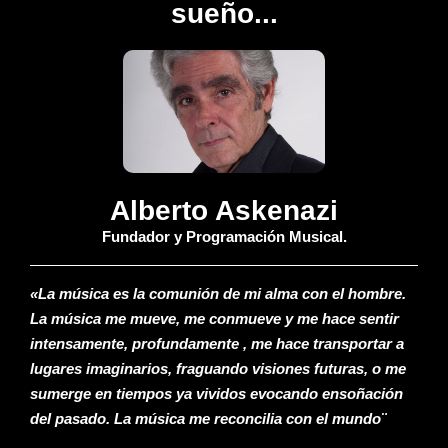
sueño...
Alberto Askenazi
Fundador y Programación Musical.
«La música es la comunión de mi alma con el hombre.
La música me mueve, me conmueve y me hace sentir
intensamente, profundamente , me hace transportar a
lugares imaginarios, fraguando visiones futuras, o me
sumerge en tiempos ya vividos evocando ensoñación
del pasado. La música me reconcilia con el mundo¨