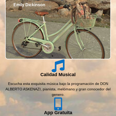
Emily Dickinson
Calidad Musical
Escucha esta exquisita música bajo la programación de DON
ALBERTO ASKENAZI, pianista, melómano y gran conocedor del
genero.
App Gratuita