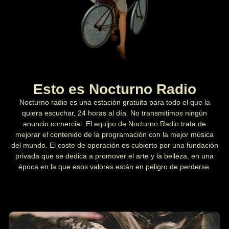
Esto es Nocturno Radio
Nocturno radio es una estación gratuita para todo el que la
quiera escuchar, 24 horas al día. No transmitimos ningún
anuncio comercial. El equipo de Nocturno Radio trata de
mejorar el contenido de la programación con la mejor música
del mundo. El coste de operación es cubierto por una fundación
privada que se dedica a promover el arte y la belleza, en una
época en la que esos valores están en peligro de perderse.