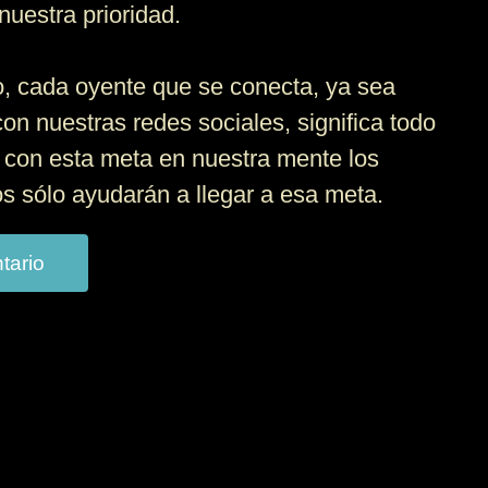
nuestra prioridad.
, cada oyente que se conecta, ya sea
con nuestras redes sociales, significa todo
 con esta meta en nuestra mente los
 sólo ayudarán a llegar a esa meta.
tario