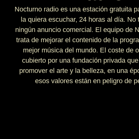
Nocturno radio es una estación gratuita p
la quiera escuchar, 24 horas al día. No
ningún anuncio comercial. El equipo de 
trata de mejorar el contenido de la progr
mejor música del mundo. El coste de 
cubierto por una fundación privada que
promover el arte y la belleza, en una ép
esos valores están en peligro de p