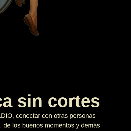
a sin cortes
, conectar con otras personas
e, de los buenos momentos y demás